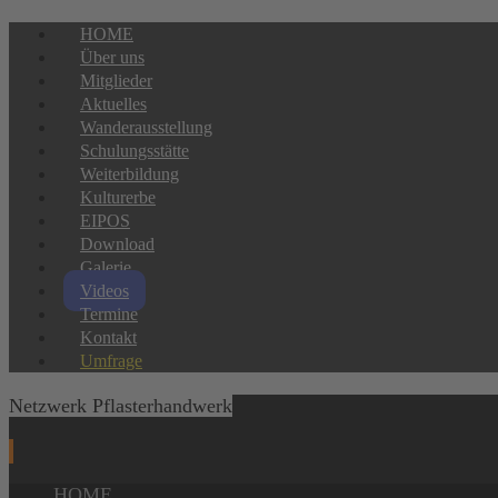
HOME
Über uns
Mitglieder
Aktuelles
Wanderausstellung
Schulungsstätte
Weiterbildung
Kulturerbe
EIPOS
Download
Galerie
Videos
Termine
Kontakt
Umfrage
Netzwerk Pflasterhandwerk
HOME